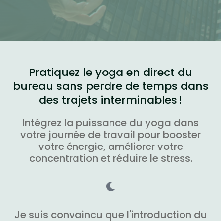
Pratiquez le yoga en direct du
bureau sans perdre de temps dans
des trajets interminables !
Intégrez la puissance du yoga dans
votre journée de travail pour booster
votre énergie, améliorer votre
concentration et réduire le stress.
Je suis convaincu que l'introduction du