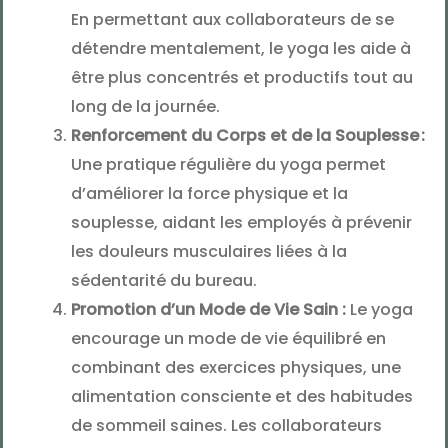
En permettant aux collaborateurs de se
détendre mentalement, le yoga les aide à
être plus concentrés et productifs tout au
long de la journée.
Renforcement du Corps et de la Souplesse :
Une pratique régulière du yoga permet
d’améliorer la force physique et la
souplesse, aidant les employés à prévenir
les douleurs musculaires liées à la
sédentarité du bureau.
Promotion d’un Mode de Vie Sain :
Le yoga
encourage un mode de vie équilibré en
combinant des exercices physiques, une
alimentation consciente et des habitudes
de sommeil saines. Les collaborateurs