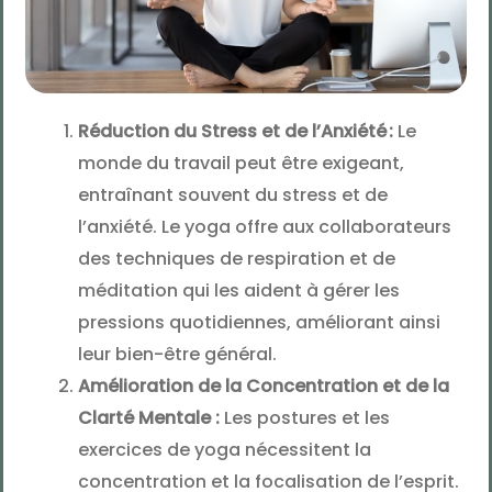
Réduction du Stress et de l’Anxiété :
Le
monde du travail peut être exigeant,
entraînant souvent du stress et de
l’anxiété. Le yoga offre aux collaborateurs
des techniques de respiration et de
méditation qui les aident à gérer les
pressions quotidiennes, améliorant ainsi
leur bien-être général.
Amélioration de la Concentration et de la
Clarté Mentale :
Les postures et les
exercices de yoga nécessitent la
concentration et la focalisation de l’esprit.