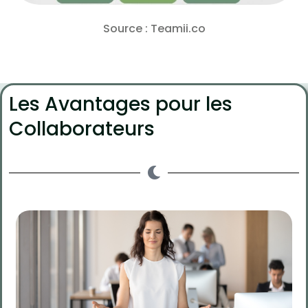
Source :
Teamii.co
Les Avantages pour les
Collaborateurs