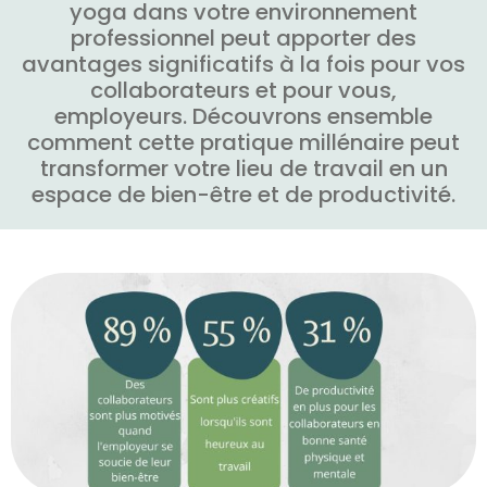
yoga dans votre environnement
professionnel peut apporter des
avantages significatifs à la fois pour vos
collaborateurs et pour vous,
employeurs. Découvrons ensemble
comment cette pratique millénaire peut
transformer votre lieu de travail en un
espace de bien-être et de productivité.